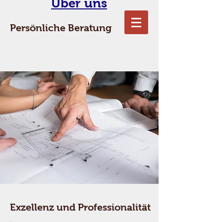
Über uns
Persönliche Beratung
Exzellenz und Professionalität
.