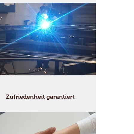
Zufriedenheit garantiert